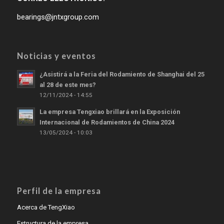
bearings@jntxgroup.com
Noticias y eventos
¿Asistirá a la Feria del Rodamiento de Shanghai del 25
al 28 de este mes?
12/11/2024 - 14:55
La empresa Tengxiao brillará en la Exposición
Internacional de Rodamientos de China 2024
13/05/2024 - 10:03
Perfil de la empresa
Acerca de TengXiao
Estructura de la empresa