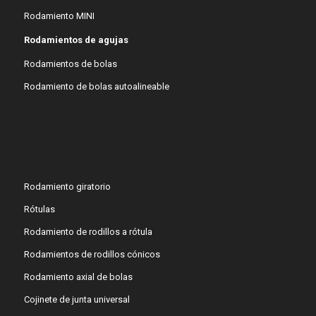
Rodamiento MINI
Rodamientos de agujas
Rodamientos de bolas
Rodamiento de bolas autoalineable
Rodamiento giratorio
Rótulas
Rodamiento de rodillos a rótula
Rodamientos de rodillos cónicos
Rodamiento axial de bolas
Cojinete de junta universal