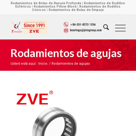
Rodamientos de Bolas de Ranura Profunda | Rodamientos de Rodillos
Esféricos | Rodamientos Pillow Block | Rodamientos de Rodillos
Cónicos | Rodamientos de Bolas de Empuje
Rodamientos de agujas
Usted está aquí:
Inicio
/
Rodamientos de agujas