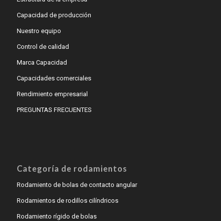
Capacidad de producción
Nuestro equipo
Control de calidad
Marca Capacidad
Capacidades comerciales
Rendimiento empresarial
PREGUNTAS FRECUENTES
Categoría de rodamientos
Rodamiento de bolas de contacto angular
Rodamientos de rodillos cilíndricos
Rodamiento rígido de bolas