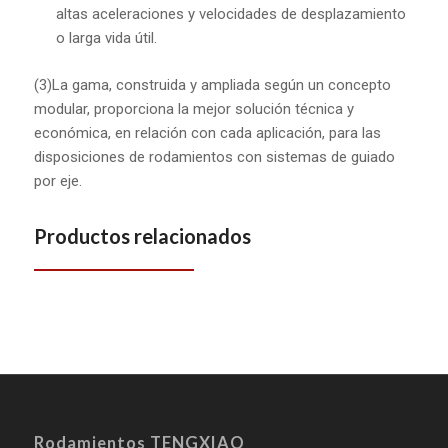
altas aceleraciones y velocidades de desplazamiento
o larga vida útil.
(3)La gama, construida y ampliada según un concepto
modular, proporciona la mejor solución técnica y
económica, en relación con cada aplicación, para las
disposiciones de rodamientos con sistemas de guiado
por eje.
Productos relacionados
Rodamientos TENGXIAO