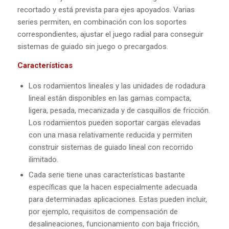
recortado y está prevista para ejes apoyados. Varias
series permiten, en combinación con los soportes
correspondientes, ajustar el juego radial para conseguir
sistemas de guiado sin juego o precargados.
Características
Los rodamientos lineales y las unidades de rodadura
lineal están disponibles en las gamas compacta,
ligera, pesada, mecanizada y de casquillos de fricción.
Los rodamientos pueden soportar cargas elevadas
con una masa relativamente reducida y permiten
construir sistemas de guiado lineal con recorrido
ilimitado.
Cada serie tiene unas características bastante
específicas que la hacen especialmente adecuada
para determinadas aplicaciones. Estas pueden incluir,
por ejemplo, requisitos de compensación de
desalineaciones, funcionamiento con baja fricción,