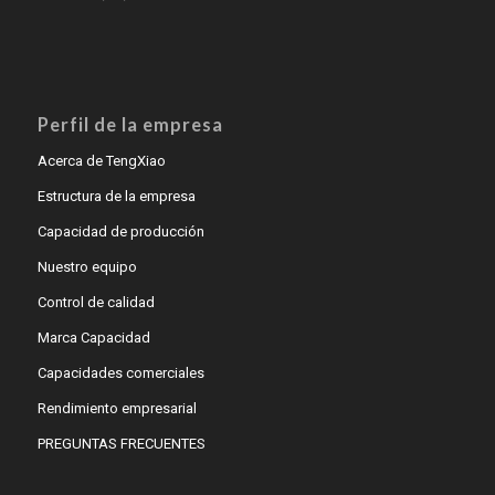
Perfil de la empresa
Acerca de TengXiao
Estructura de la empresa
Capacidad de producción
Nuestro equipo
Control de calidad
Marca Capacidad
Capacidades comerciales
Rendimiento empresarial
PREGUNTAS FRECUENTES