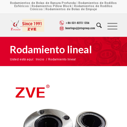
Rodamientos de Bolas de Ranura Profunda | Rodamientos de Rodillos
Esféricos | Rodamientos Pillow Block | Rodamientos de Rodillos
Cónicos | Rodamientos de Bolas de Empuje
Rodamiento lineal
Usted está aquí:
Inicio
/
Rodamiento lineal