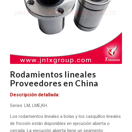
Rodamientos lineales
Proveedores en China
Descripción detallada:
Series: LM, LME,KH.
Los rodamientos lineales a bolas y los casquillos lineales
de fricción están disponibles en ejecución abierta o
cerrada. La ejecución abierta tiene un segmento