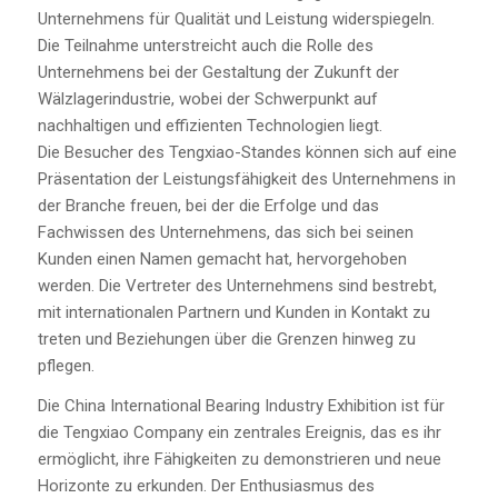
Unternehmens für Qualität und Leistung widerspiegeln.
Die Teilnahme unterstreicht auch die Rolle des
Unternehmens bei der Gestaltung der Zukunft der
Wälzlagerindustrie, wobei der Schwerpunkt auf
nachhaltigen und effizienten Technologien liegt.
Die Besucher des Tengxiao-Standes können sich auf eine
Präsentation der Leistungsfähigkeit des Unternehmens in
der Branche freuen, bei der die Erfolge und das
Fachwissen des Unternehmens, das sich bei seinen
Kunden einen Namen gemacht hat, hervorgehoben
werden. Die Vertreter des Unternehmens sind bestrebt,
mit internationalen Partnern und Kunden in Kontakt zu
treten und Beziehungen über die Grenzen hinweg zu
pflegen.
Die China International Bearing Industry Exhibition ist für
die Tengxiao Company ein zentrales Ereignis, das es ihr
ermöglicht, ihre Fähigkeiten zu demonstrieren und neue
Horizonte zu erkunden. Der Enthusiasmus des