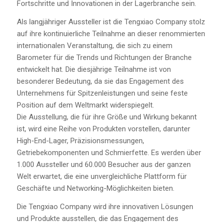
Fortschritte und Innovationen in der Lagerbranche sein.
Als langjähriger Aussteller ist die Tengxiao Company stolz
auf ihre kontinuierliche Teilnahme an dieser renommierten
internationalen Veranstaltung, die sich zu einem
Barometer für die Trends und Richtungen der Branche
entwickelt hat. Die diesjährige Teilnahme ist von
besonderer Bedeutung, da sie das Engagement des
Unternehmens für Spitzenleistungen und seine feste
Position auf dem Weltmarkt widerspiegelt.
Die Ausstellung, die für ihre Größe und Wirkung bekannt
ist, wird eine Reihe von Produkten vorstellen, darunter
High-End-Lager, Präzisionsmessungen,
Getriebekomponenten und Schmierfette. Es werden über
1.000 Aussteller und 60.000 Besucher aus der ganzen
Welt erwartet, die eine unvergleichliche Plattform für
Geschäfte und Networking-Möglichkeiten bieten.
Die Tengxiao Company wird ihre innovativen Lösungen
und Produkte ausstellen, die das Engagement des