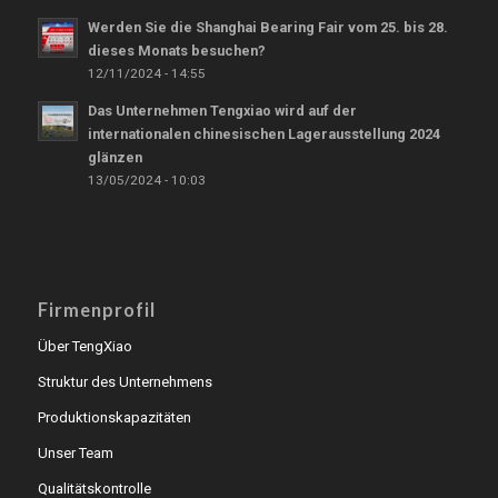
Werden Sie die Shanghai Bearing Fair vom 25. bis 28.
dieses Monats besuchen?
12/11/2024 - 14:55
Das Unternehmen Tengxiao wird auf der
internationalen chinesischen Lagerausstellung 2024
glänzen
13/05/2024 - 10:03
Firmenprofil
Über TengXiao
Struktur des Unternehmens
Produktionskapazitäten
Unser Team
Qualitätskontrolle