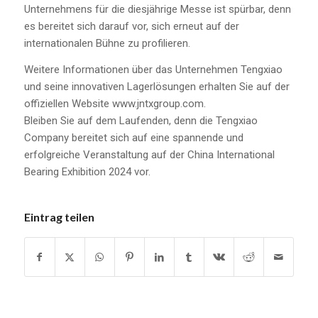
Unternehmens für die diesjährige Messe ist spürbar, denn
es bereitet sich darauf vor, sich erneut auf der
internationalen Bühne zu profilieren.
Weitere Informationen über das Unternehmen Tengxiao
und seine innovativen Lagerlösungen erhalten Sie auf der
offiziellen Website www.jntxgroup.com.
Bleiben Sie auf dem Laufenden, denn die Tengxiao
Company bereitet sich auf eine spannende und
erfolgreiche Veranstaltung auf der China International
Bearing Exhibition 2024 vor.
Eintrag teilen