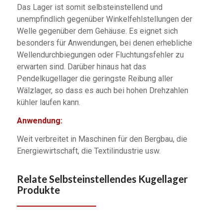
Das Lager ist somit selbsteinstellend und
unempfindlich gegenüber Winkelfehlstellungen der
Welle gegenüber dem Gehäuse. Es eignet sich
besonders für Anwendungen, bei denen erhebliche
Wellendurchbiegungen oder Fluchtungsfehler zu
erwarten sind. Darüber hinaus hat das
Pendelkugellager die geringste Reibung aller
Wälzlager, so dass es auch bei hohen Drehzahlen
kühler laufen kann.
Anwendung:
Weit verbreitet in Maschinen für den Bergbau, die
Energiewirtschaft, die Textilindustrie usw.
Relate
Selbsteinstellendes Kugellager
Produkte