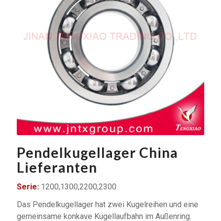
Pendelkugellager China
Lieferanten
Serie:
1200,1300,2200,2300.
Das Pendelkugellager hat zwei Kugelreihen und eine
gemeinsame konkave Kugellaufbahn im Außenring.