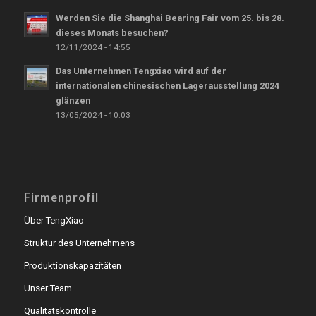
Werden Sie die Shanghai Bearing Fair vom 25. bis 28.
dieses Monats besuchen?
12/11/2024 - 14:55
Das Unternehmen Tengxiao wird auf der
internationalen chinesischen Lagerausstellung 2024
glänzen
13/05/2024 - 10:03
Firmenprofil
Über TengXiao
Struktur des Unternehmens
Produktionskapazitäten
Unser Team
Qualitätskontrolle