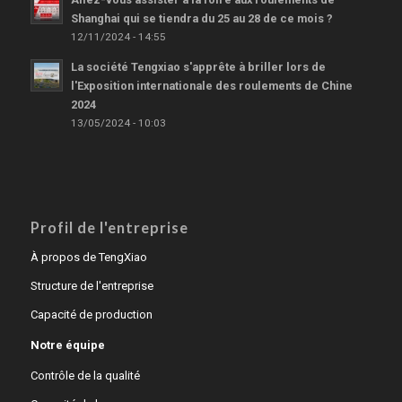
Shanghai qui se tiendra du 25 au 28 de ce mois ?
12/11/2024 - 14:55
La société Tengxiao s'apprête à briller lors de
l'Exposition internationale des roulements de Chine
2024
13/05/2024 - 10:03
Profil de l'entreprise
À propos de TengXiao
Structure de l'entreprise
Capacité de production
Notre équipe
Contrôle de la qualité