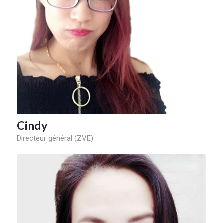
Cindy
Directeur général (ZVE)