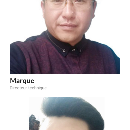
Marque
Directeur technique