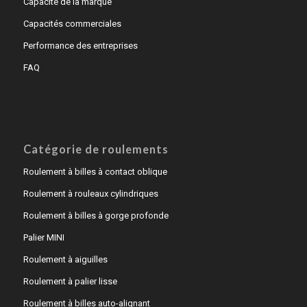
Capacité de la marque
Capacités commerciales
Performance des entreprises
FAQ
Catégorie de roulements
Roulement à billes à contact oblique
Roulement à rouleaux cylindriques
Roulement à billes à gorge profonde
Palier MINI
Roulement à aiguilles
Roulement à palier lisse
Roulement à billes auto-alignant