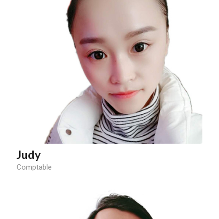
Judy
Comptable