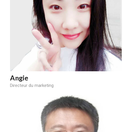
Angie
Directeur du marketing