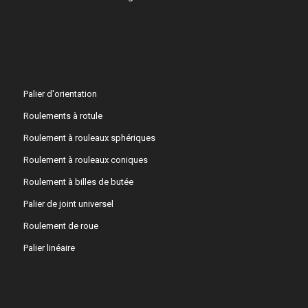
Palier d'orientation
Roulements à rotule
Roulement à rouleaux sphériques
Roulement à rouleaux coniques
Roulement à billes de butée
Palier de joint universel
Roulement de roue
Palier linéaire