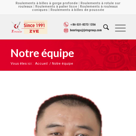
Roulements à billes à gorge profonde | Roulements à rotule sur
rouleaux | Roulements à palier lisse | Roulements à rouleaux
coniques | Roulements à billes de poussée
Notre équipe
Vous êtes ici :
Accueil
/
Notre équipe