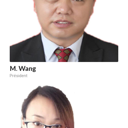
M. Wang
Président