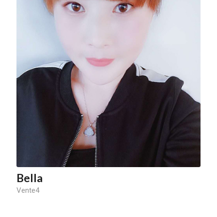
Bella
Vente4