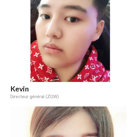
Kevin
Directeur général (ZGW)