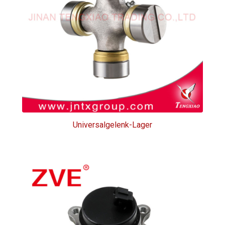
Universalgelenk-Lager
Universalgelenk-Lager