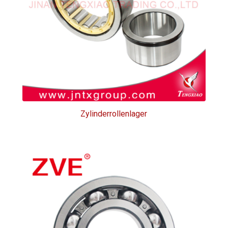
Zylinderrollenlager
Zylinderrollenlager