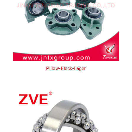
Pillow-Block-Lager
Pillow-Block-Lager