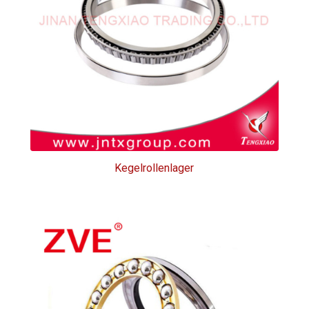
Kegelrollenlager
Kegelrollenlager