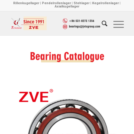
Rillenkugellager | Pendelrollenlager | Stehlager | Kegelrollenlager |
Axialkugellager