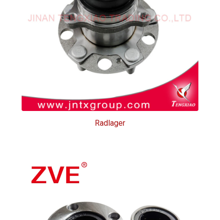
Radlager
Radlager