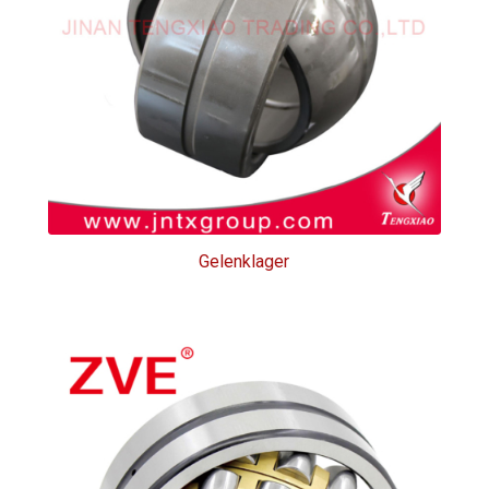
Gelenklager
Gelenklager