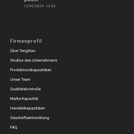
13/05/2024 - 10:03
Firmenprofil
Über TengXiao
Struktur des Unternehmens
Produktionskapazitäten
Unser Team
Qualitätskontrolle
Marke Kapazität
Handelskapazitäten
Geschäftsentwicklung
FAQ