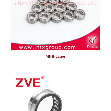
MINI-Lager
MINI-Lager