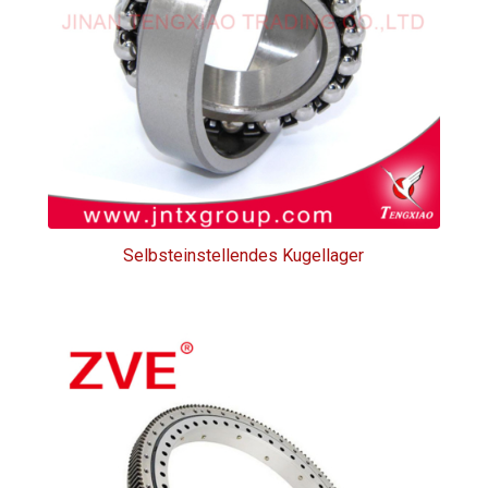
Selbsteinstellendes Kugellager
Selbsteinstellendes Kugellager