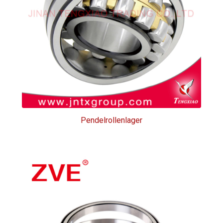
Pendelrollenlager
Pendelrollenlager